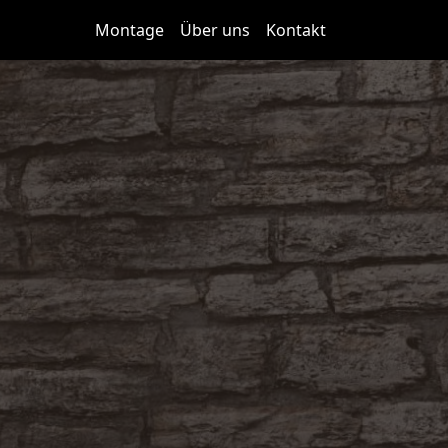
Montage
Über uns
Kontakt