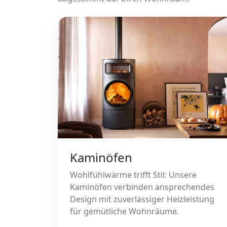
Kaminöfen
Wohlfühlwärme trifft Stil: Unsere
Kaminöfen verbinden ansprechendes
Design mit zuverlässiger Heizleistung
für gemütliche Wohnräume.