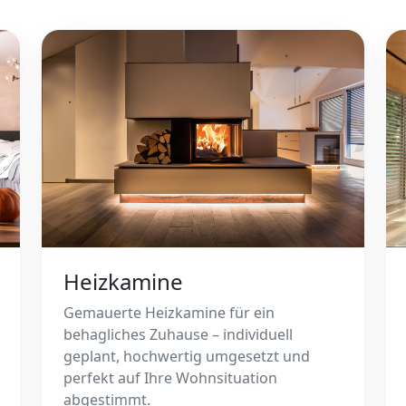
Heizkamine
Gemauerte Heizkamine für ein
behagliches Zuhause – individuell
geplant, hochwertig umgesetzt und
perfekt auf Ihre Wohnsituation
abgestimmt.