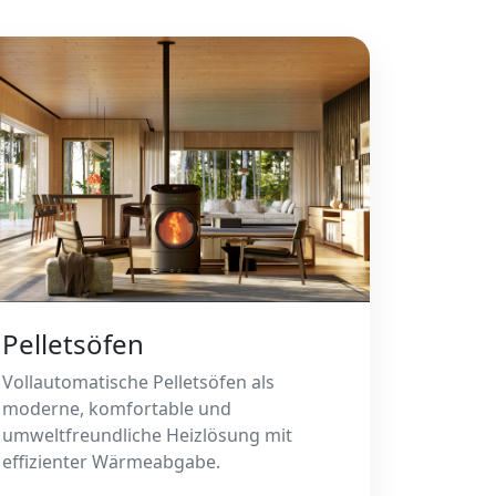
Pelletsöfen
Vollautomatische Pelletsöfen als
moderne, komfortable und
umweltfreundliche Heizlösung mit
effizienter Wärmeabgabe.