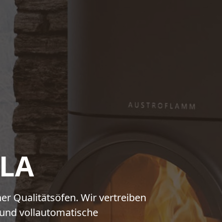
LA
r Qualitätsöfen. Wir vertreiben
und vollautomatische