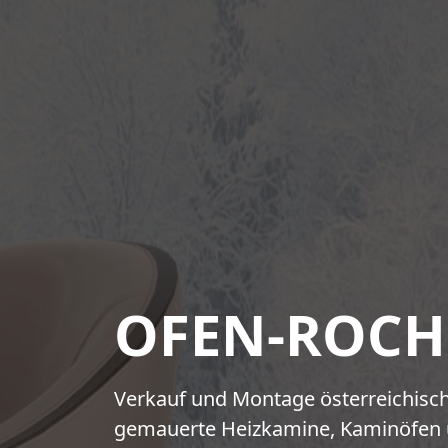
OFEN-ROCH
Verkauf und Montage österreichische
gemauerte Heizkamine, Kaminöfen 